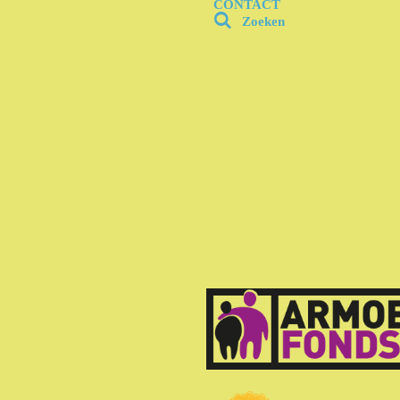
CONTACT
Zoeken